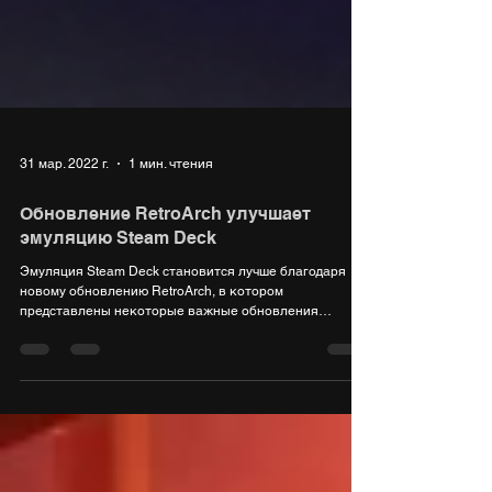
31 мар. 2022 г.
1 мин. чтения
Обновление RetroArch улучшает
эмуляцию Steam Deck
Эмуляция Steam Deck становится лучше благодаря
новому обновлению RetroArch, в котором
представлены некоторые важные обновления
удобства...