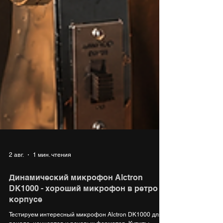
2 авг.
1 мин. чтения
Динамический микрофон Alctron