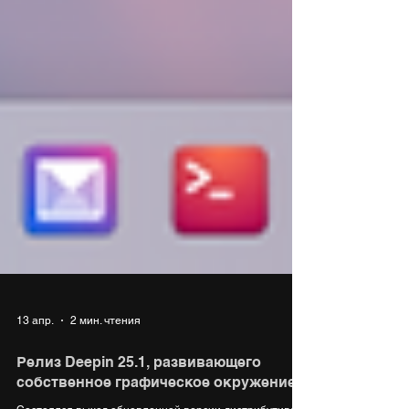
13 апр.
2 мин. чтения