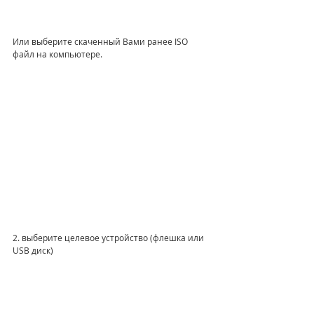
Или выберите скаченный Вами ранее ISO 
файл на компьютере.
2. выберите целевое устройство (флешка или 
USB диск)