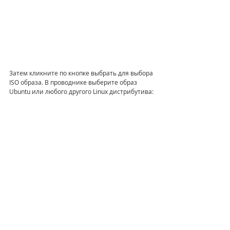
Затем кликните по кнопке выбрать для выбора 
ISO образа. В проводнике выберите образ 
Ubuntu или любого другого Linux дистрибутива: