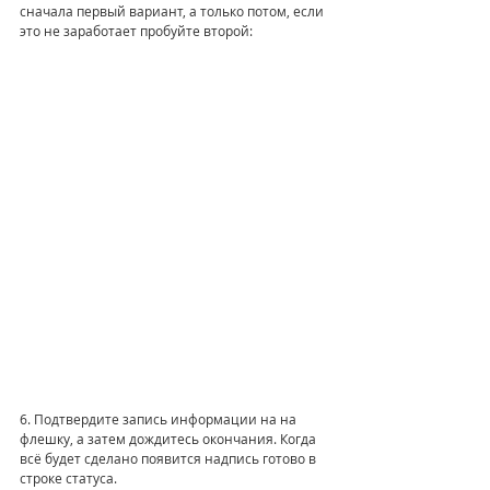
сначала первый вариант, а только потом, если 
это не заработает пробуйте второй:
6. Подтвердите запись информации на на 
флешку, а затем дождитесь окончания. Когда 
всё будет сделано появится надпись готово в 
строке статуса.