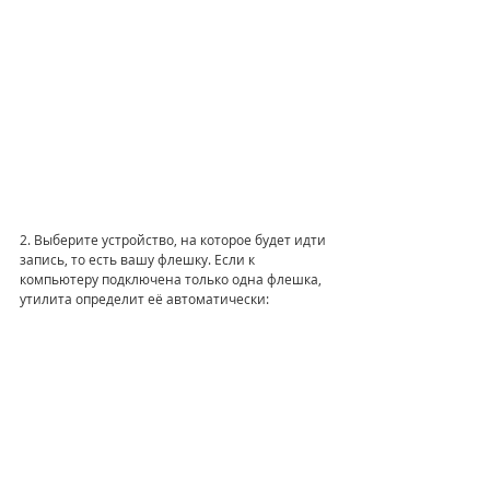
2. Выберите устройство, на которое будет идти 
запись, то есть вашу флешку. Если к 
компьютеру подключена только одна флешка, 
утилита определит её автоматически: