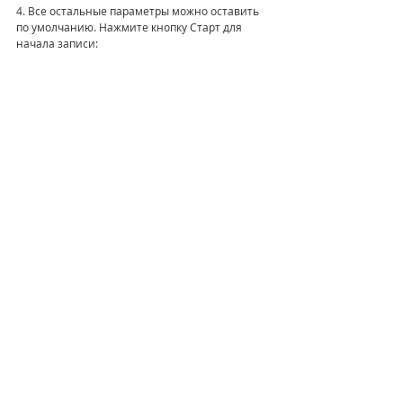
4. Все остальные параметры можно оставить 
по умолчанию. Нажмите кнопку Старт для 
начала записи: