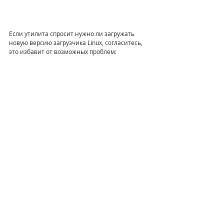
Если утилита спросит нужно ли загружать 
новую версию загрузчика Linux, согласитесь, 
это избавит от возможных проблем: