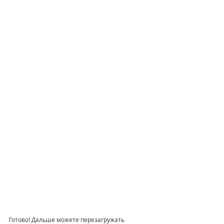
Готово! Дальше можете перезагружать 