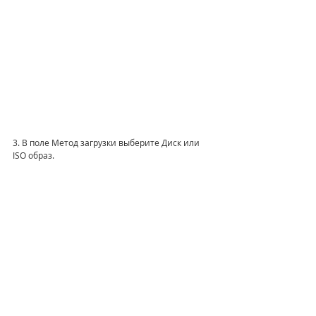
3. В поле Метод загрузки выберите Диск или 
ISO образ.