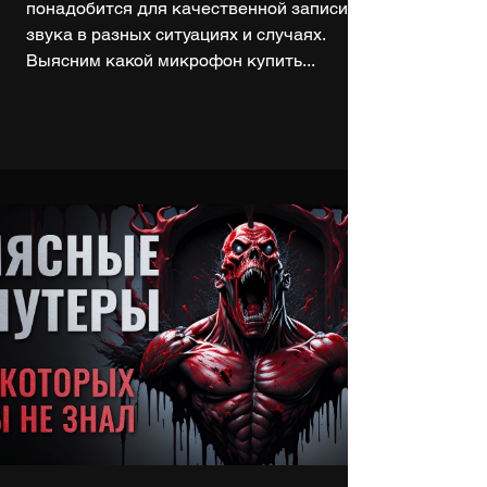
понадобится для качественной записи
звука в разных ситуациях и случаях.
Выясним какой микрофон купить...