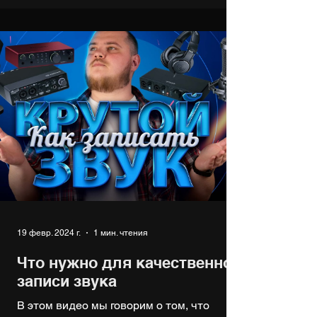
19 февр. 2024 г.
1 мин. чтения
Что нужно для качественной
записи звука
В этом видео мы говорим о том, что