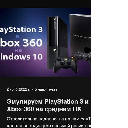
2 нояб. 2022 г.
5 мин. чтения
Эмулируем PlayStation 3 и
Xbox 360 на среднем ПК
Относительно недавно, на нашем YouTube
канале выходил уже восьмой ролик про