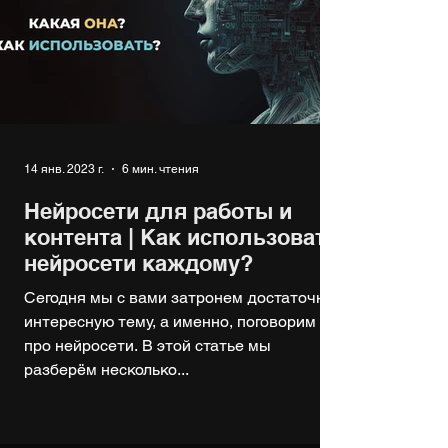
14 янв. 2023 г.
6 мин. чтения
Нейросети для работы и
контента | Как использовать
нейросети каждому?
Сегодня мы с вами затронем достаточно
интересную тему, а именно, поговорим
про нейросети. В этой статье мы
разберём несколько...