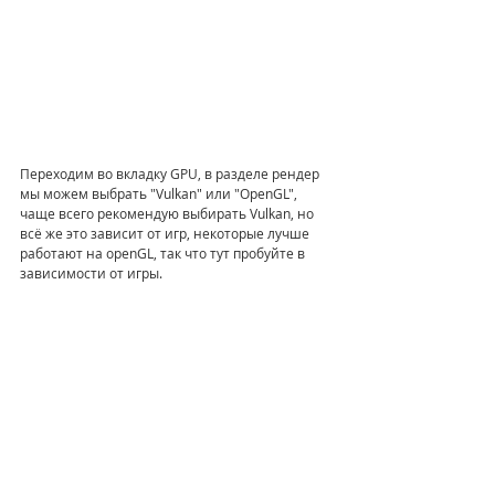
Переходим во вкладку GPU, в разделе рендер 
мы можем выбрать "Vulkan" или "OpenGL", 
чаще всего рекомендую выбирать Vulkan, но 
всё же это зависит от игр, некоторые лучше 
работают на openGL, так что тут пробуйте в 
зависимости от игры.