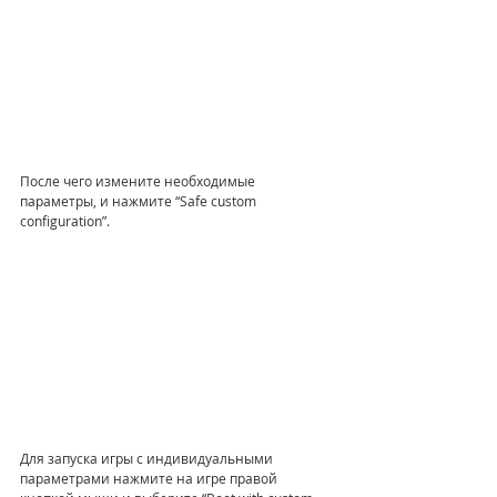
После чего измените необходимые 
параметры, и нажмите “Safe custom 
configuration”.
Для запуска игры с индивидуальными 
параметрами нажмите на игре правой 