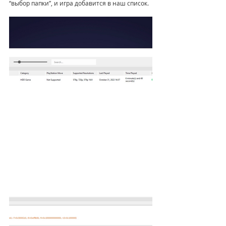
“выбор папки”, и игра добавится в наш список.