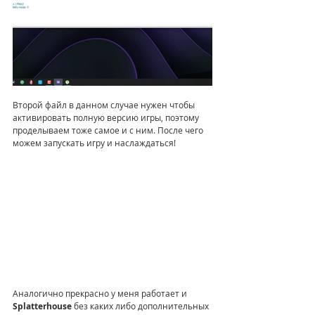
Второй файл в данном случае нужен чтобы 
активировать полную версию игры, поэтому 
проделываем тоже самое и с ним. После чего 
можем запускать игру и наслаждаться! 
Аналогично прекрасно у меня работает и 
Splatterhouse
 без каких либо дополнительных 