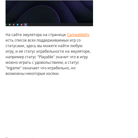
На сайте эмулятора на странице 
Campatibility
есть список всех поддерживаемых игр со 
статусами, здесь вы можете найти любую 
игру, и её статус играбельности на эмуляторе, 
например статус "Playable" значит что в игру 
можно играть с удовольствием, а статус 
"Ingame" означает что играбельно, но 
возможны некоторые косяки.