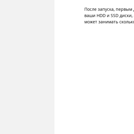
После запуска, первым
ваши HDD и SSD диски, 
может занимать скольк