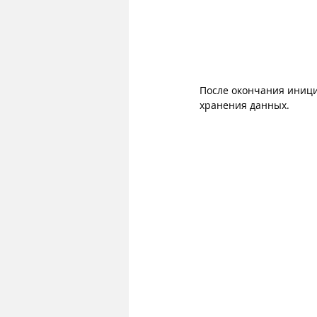
После окончания иници
хранения данных.