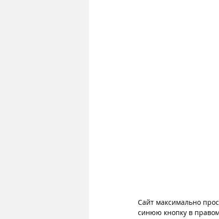
Сайт максимально прос
синюю кнопку в правом 