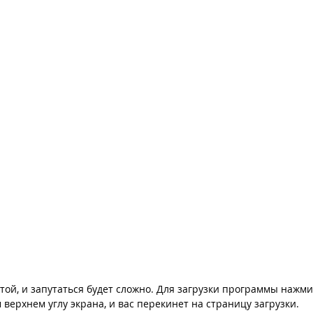
той, и запутаться будет сложно. Для загрузки программы нажм
верхнем углу экрана, и вас перекинет на страницу загрузки.