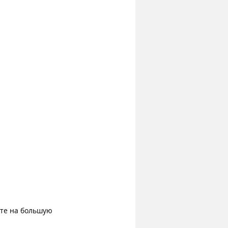
ите на большую 