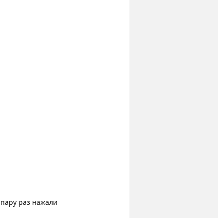
 пару раз нажали 