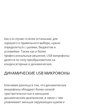
Как и в случае со всем остальным, для 
хорошего и правильного выбора, нужно 
определиться с целями, бюджетом и 
условиями. Также как и более 
профессиональные решения, USB микрофоны 
делятся по типу преобразователя на 
конденсаторные и динамические.
ДИНАМИЧЕСКИЕ USB МИКРОФОНЫ
Ключевая разница в том, что динамические 
микрофоны обладают более низкой 
чувствительностью и меньшим 
динамическим диапазоном, в связи с чем 
улавливают меньше окружающих шумов и 