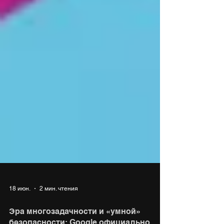
18 июн.
2 мин. чтения