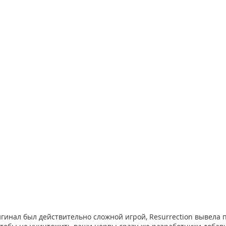
игинал был действительно сложной игрой, Resurrection вывела 