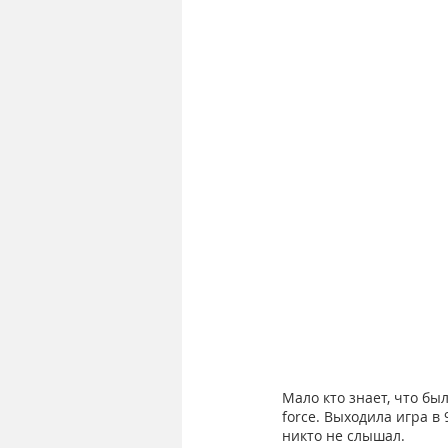
Мало кто знает, что бы
force. Выходила игра в
никто не слышал.