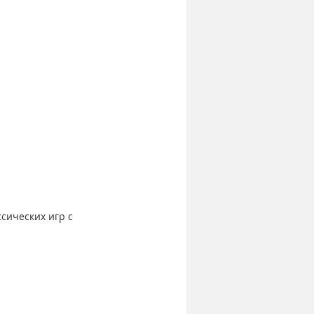
ических игр с 