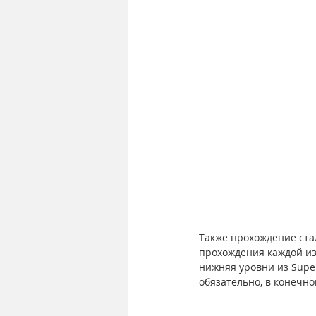
Также прохождение ста
прохождения каждой из
нижняя уровни из Super
обязательно, в конечно