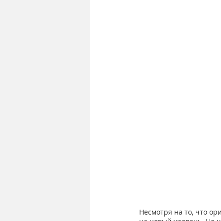
Несмотря на то, что ор