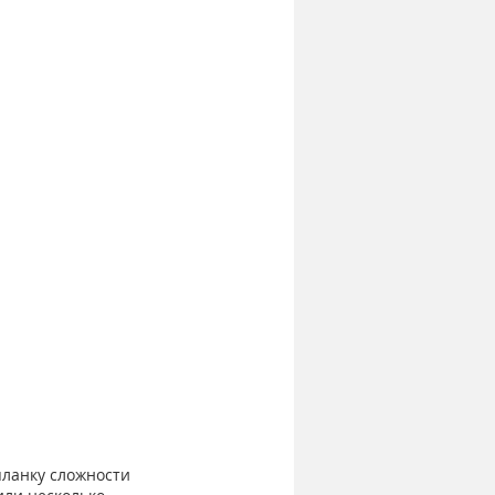
планку сложности 