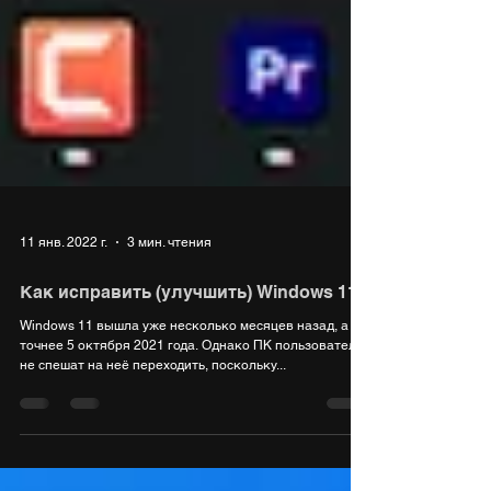
11 янв. 2022 г.
3 мин. чтения
Как исправить (улучшить) Windows 11
Windows 11 вышла уже несколько месяцев назад, а
точнее 5 октября 2021 года. Однако ПК пользователи
не спешат на неё переходить, поскольку...