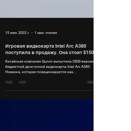
15 июн. 2022 г.
1 мин. чтения
Игровая видеокарта Intel Arc A380
поступила в продажу. Она стоит $150
Китайская компания Gunnir выпустила OEM-версию
бюджетной десктопной видеокарты Intel Arc A380.
Новинка, которая позиционируется как...