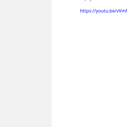
https://youtu.be/vV