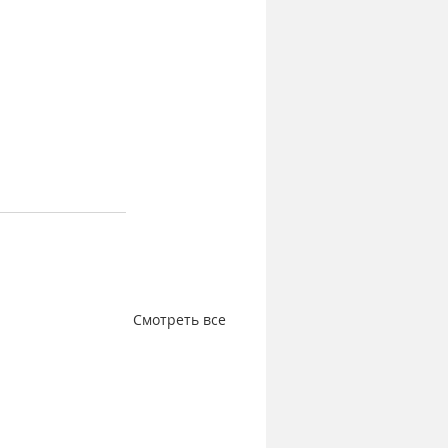
Смотреть все