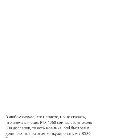
В любом случае, это неплохо, но не сказать, 
что впечатляюще. RTX 4060 сейчас стоит около 
300 долларов, то есть новинка Intel быстрее и 
дешевле, но при этом конкурировать Arc B580 