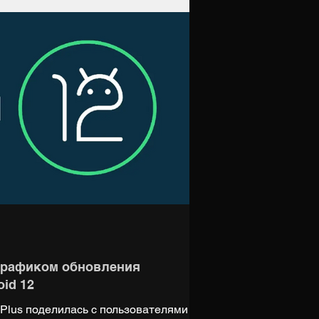
графиком обновления
id 12
Plus поделилась с пользователями