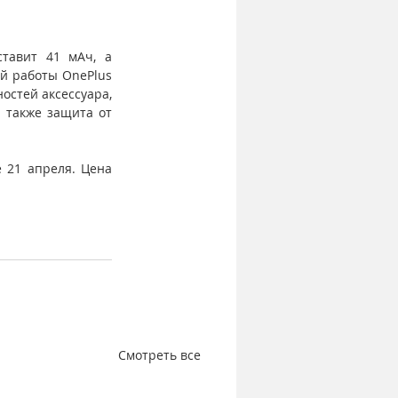
тавит 41 мАч, а 
й работы OnePlus 
остей аксессуара, 
 также защита от 
21 апреля. Цена 
Смотреть все