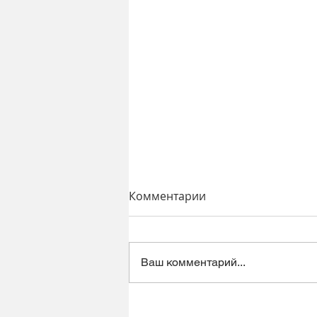
Комментарии
Ваш комментарий...
Динамический микрофон