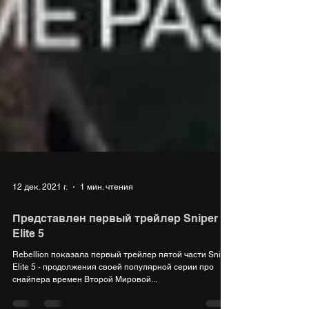
12 дек. 2021 г.
1 мин. чтения
Представлен первый трейлер Sniper
Elite 5