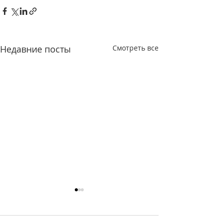
Недавние посты
Смотреть все