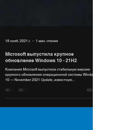
18 нояб. 2021 г.
1 мин. чтения
Microsoft выпустила крупное
обновление Windows 10 - 21H2
Компания Microsoft выпустила стабильную версию
крупного обновления операционной системы Windows
10 — November 2021 Update, известную...