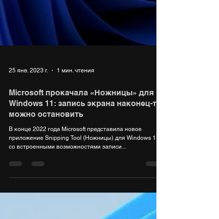
25 янв. 2023 г.
1 мин. чтения
Microsoft прокачала «Ножницы» для
Windows 11: запись экрана наконец-то
можно остановить