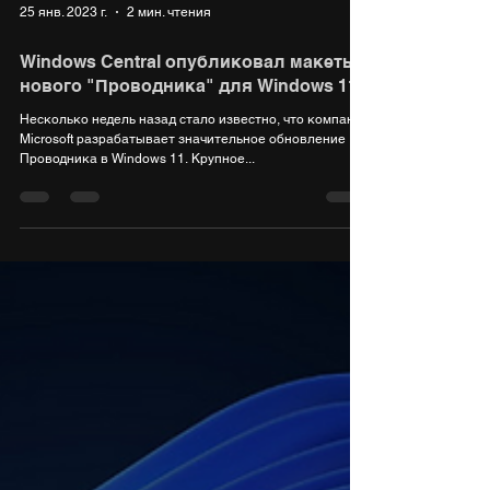
25 янв. 2023 г.
2 мин. чтения
Windows Central опубликовал макеты
нового "Проводника" для Windows 11
Несколько недель назад стало известно, что компания
Microsoft разрабатывает значительное обновление
Проводника в Windows 11. Крупное...