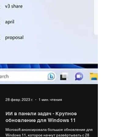
28 февр. 2023 г.
1 мин. чтения