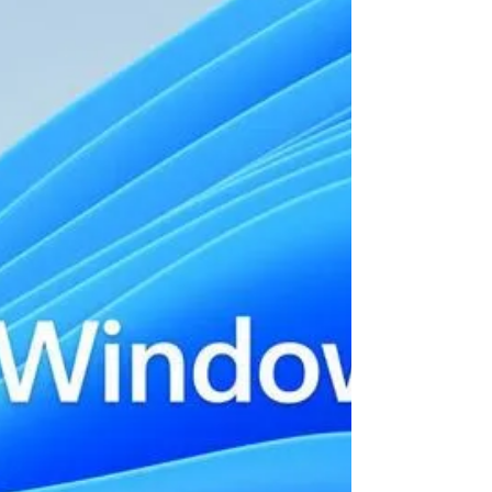
В конце 2022 года Microsoft представила новое
приложение Snipping Tool (Ножницы) для Windows 11
со встроенными возможностями записи...