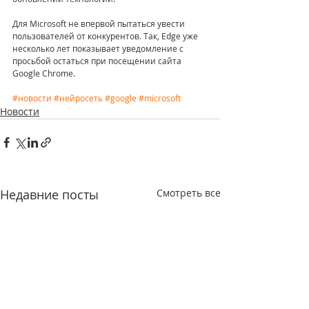
Для Microsoft не впервой пытаться увести 
пользователей от конкурентов. Так, Edge уже 
несколько лет показывает уведомление с 
просьбой остаться при посещении сайта 
Google Chrome.
#новости
#нейросеть
#google
#microsoft
Новости
Недавние посты
Смотреть все