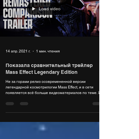
Load video
14 апр. 2021 г.
1 мин. чтения
Показала сравнительный трейлер
Mass Effect Legendary Edition
Не за горами релиз осовремененной версии
легендарной космотрилогии Mass Effect, и в сети
появляется всё больше видеоматериалов по теме. И...