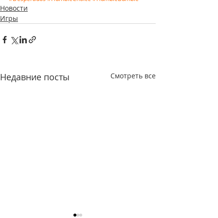
Новости
Игры
Недавние посты
Смотреть все