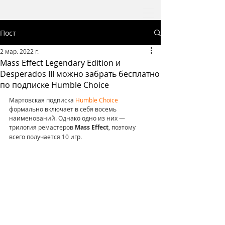
Пост
2 мар. 2022 г.
Mass Effect Legendary Edition и
Desperados III можно забрать бесплатно
по подписке Humble Choice
Мартовская подписка 
Humble Choice
формально включает в себя восемь 
наименований. Однако одно из них — 
трилогия ремастеров 
Mass Effect
, поэтому 
всего получается 10 игр.