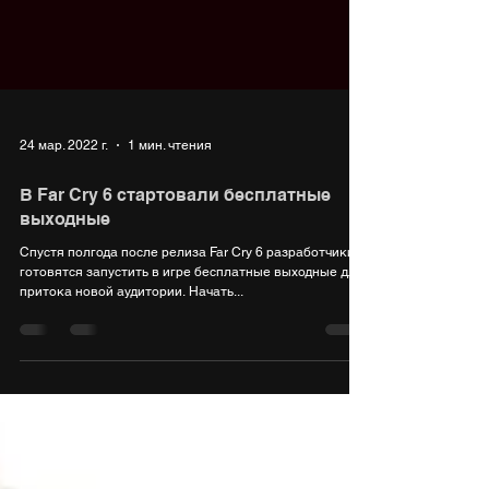
24 мар. 2022 г.
1 мин. чтения
В Far Cry 6 стартовали бесплатные
выходные
Спустя полгода после релиза Far Cry 6 разработчики
готовятся запустить в игре бесплатные выходные для
притока новой аудитории. Начать...