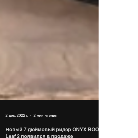
2 дек. 2022 г.
2 мин. чтения