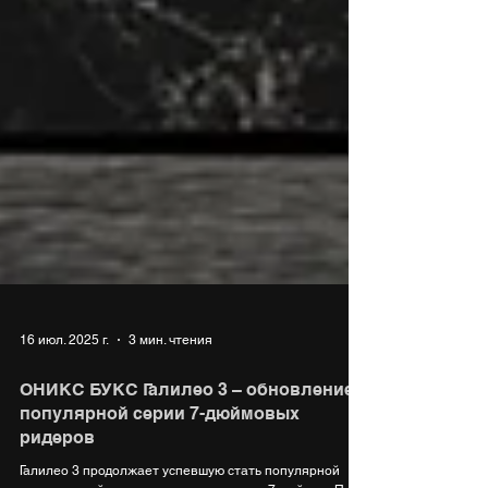
16 июл. 2025 г.
3 мин. чтения
ОНИКС БУКС Галилео 3 – обновление
популярной серии 7-дюймовых
ридеров