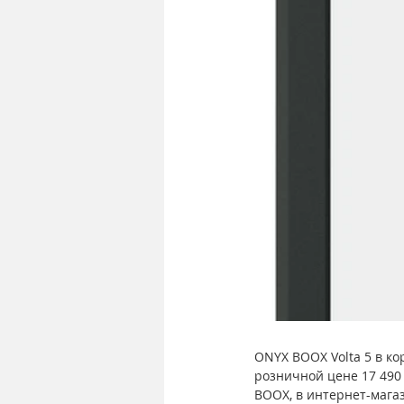
ONYX BOOX Volta 5 в ко
розничной цене 17 490
BOOX, в интернет-магаз