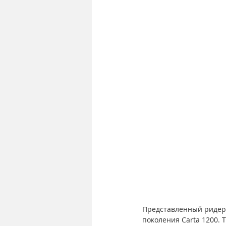
Представленный ридер 
поколения Carta 1200.