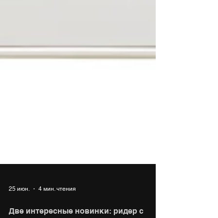
25 июн.
4 мин. чтения