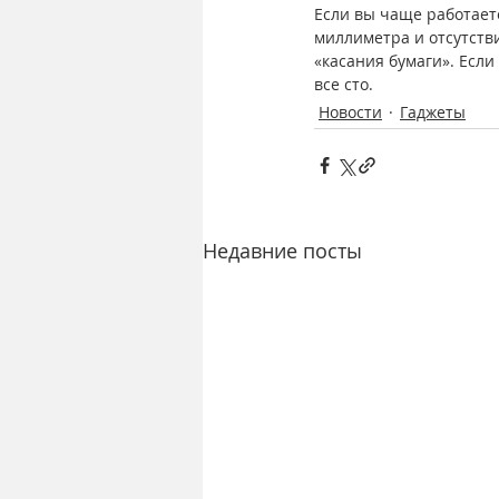
Если вы чаще работает
миллиметра и отсутств
«касания бумаги». Если
все сто.
Новости
Гаджеты
Недавние посты