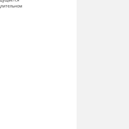
длительном 