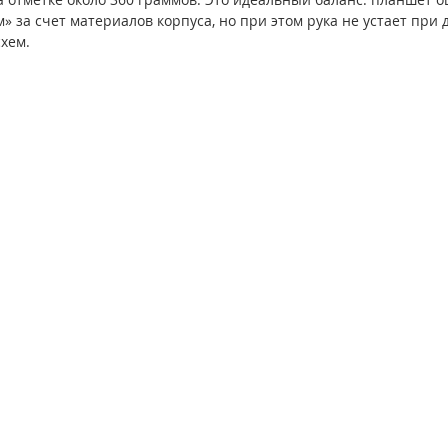
 за счет материалов корпуса, но при этом рука не устает при 
хем.