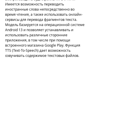
Имеется возможность переводить 
иностранные слова непосредственно во 
время чтения, а также использовать онлайн-
сервисы для перевода фрагментов текста. 
Модель базируется на операционной системе 
Android 13 и позволяет устанавливать и 
использовать различные сторонние 
приложения, в том числе при помощи 
встроенного магазина Google Play. Функция 
TTS (Text-To-Speech) дает возможность 
озвучивать содержимое текстовых файлов.