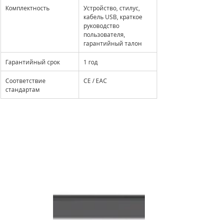
Комплектность
Устройство, стилус, 
кабель USB, краткое 
руководство 
пользователя, 
гарантийный талон
Гарантийный срок
1 год
Соответствие 
CE / EAC
стандартам