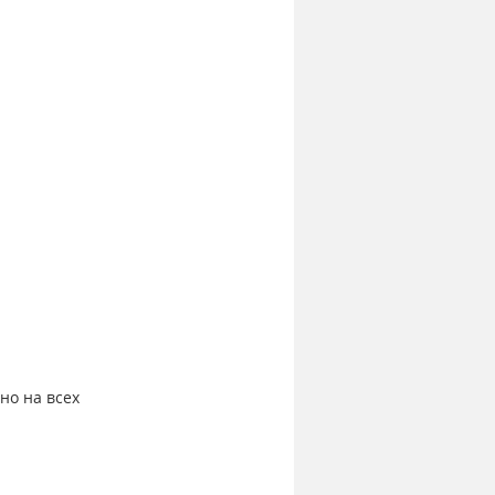
но на всех 