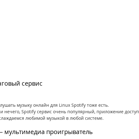
нговый сервис
лушать музыку онлайн для Linux Spotify тоже есть.
 и нечего, Spotify сервис очень популярный, приложение доступ
аслаждаемся любимой музыкой в любой системе.
— мультимедиа проигрыватель