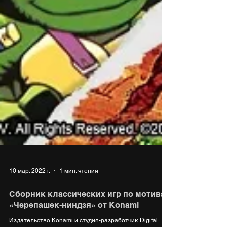
10 мар. 2022 г.
1 мин. чтения