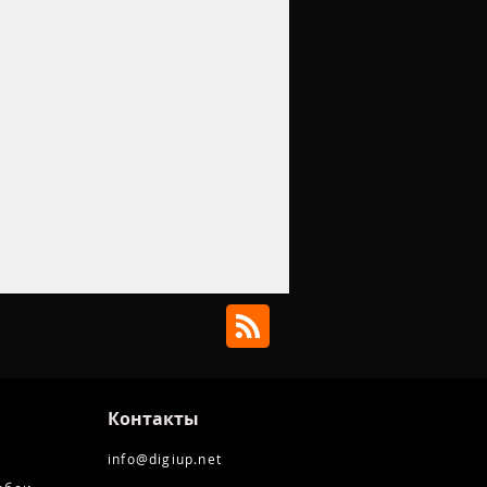
Контакты
info@digiup.net