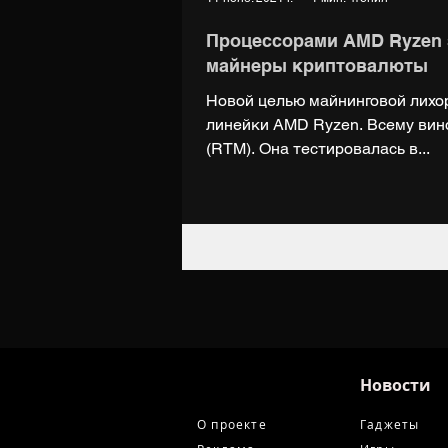
Процессорами AMD Ryzen 
майнеры криптовалюты
Новой целью майнинговой лихо
линейки AMD Ryzen. Всему вин
(RTM). Она тестировалась в...
Новости
О проекте
Гаджеты