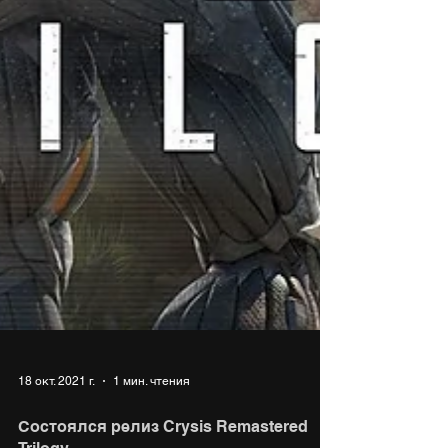
18 окт. 2021 г.
1 мин. чтения