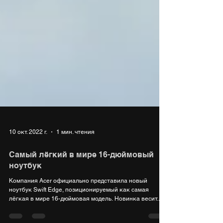
10 окт. 2022 г.
1 мин. чтения
Cамый лёгкий в мире 16-дюймовый
ноутбук
Компания Acer официально представила новый
ноутбук Swift Edge, позиционируемый как самая
лёгкая в мире 16-дюймовая модель. Новинка весит...