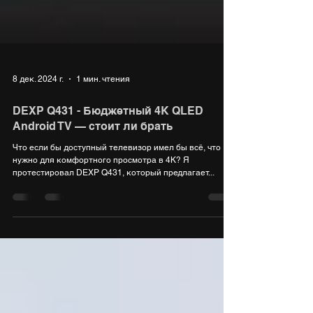
8 дек. 2024 г.
1 мин. чтения
DEXP Q431 - Бюджетный 4K QLED
Android TV — стоит ли брать
Что если бы доступный телевизор имел бы всё, что
нужно для комфортного просмотра в 4K? Я
протестировал DEXP Q431, который предлагает...