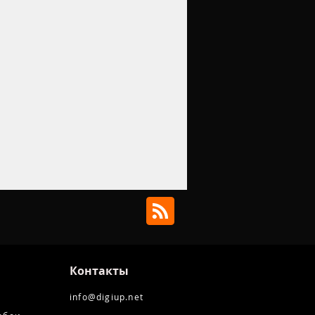
Контакты
info@digiup.net