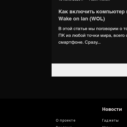
Как включить компьютер и
Wake on lan (WOL)
В этой статье мы поговорим о 
ПК из любой точки мира, всего
смартфоне. Сразу...
Новости
О проекте
Гаджеты