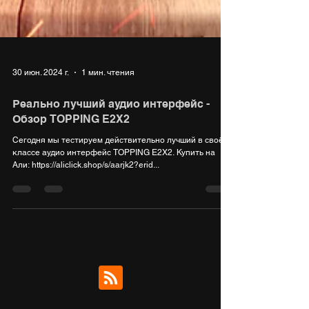
30 июн. 2024 г.
1 мин. чтения
Реально лучший аудио интерфейс -
Обзор TOPPING E2X2
Сегодня мы тестируем действительно лучший в своём
классе аудио интерфейс TOPPING E2X2. Купить на
Али: https://aliclick.shop/s/aarjk2?erid...