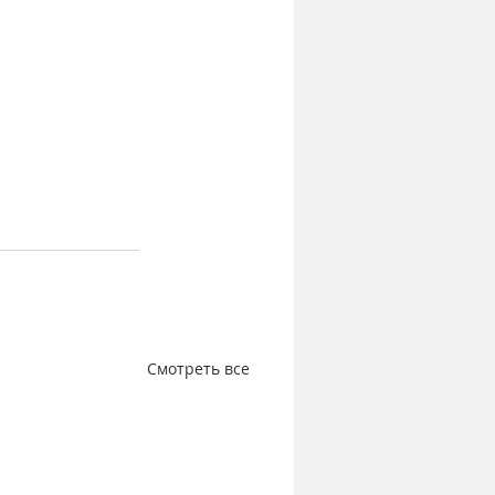
Смотреть все