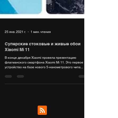
25 янв. 2021 г.
1 мин. чтения
Суперские стоковые и живые обои
Xiaomi Mi 11
В конце декабря Xiaomi провела презентацию
флагманского смартфона Xiaomi Mi 11. Это первое
устройство на базе нового 5-нанометрового чипа...