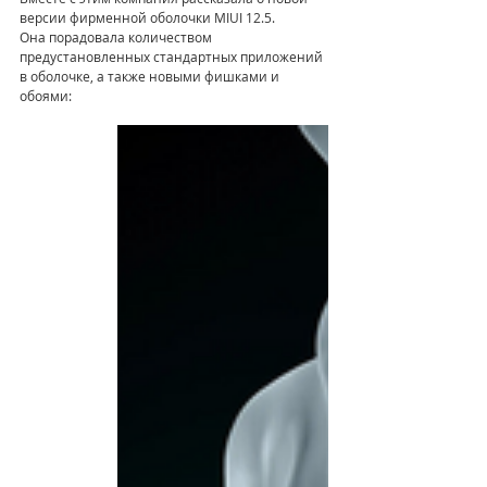
версии фирменной оболочки MIUI 12.5. 
Она порадовала количеством 
предустановленных стандартных приложений 
в оболочке, а также новыми фишками и 
обоями: