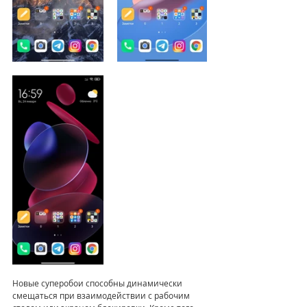
Новые суперобои способны динамически 
смещаться при взаимодействии с рабочим 