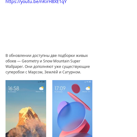
https://youtu.be/nKirH8XE1qY
В обновлении доступны две подборки живых 
обоев — Geometry и Snow Mountain Super 
Wallpaper. Они дополняют уже существующие 
суперобои с Марсом, Землёй и Сатурном.