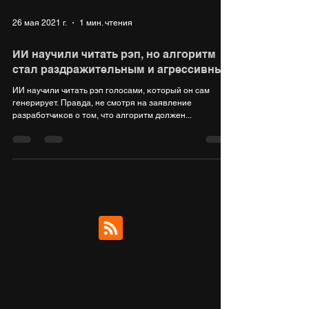
26 мая 2021 г.
1 мин. чтения
ИИ научили читать рэп, но алгоритм
стал раздражительным и агрессивным
ИИ научили читать рэп голосами, который он сам
генерирует. Правда, не смотря на заявление
разработчиков о том, что алгоритм должен...