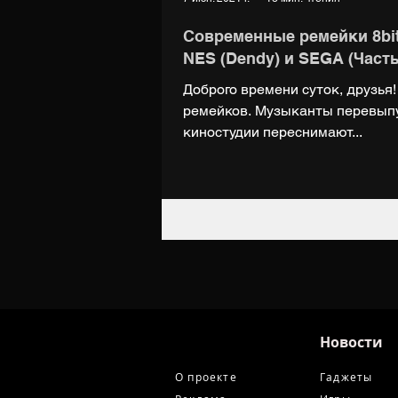
Современные ремейки 8bit
NES (Dendy) и SEGA (Часть
Доброго времени суток, друзья
ремейков. Музыканты перевыпу
киностудии переснимают...
Новости
О проекте
Гаджеты