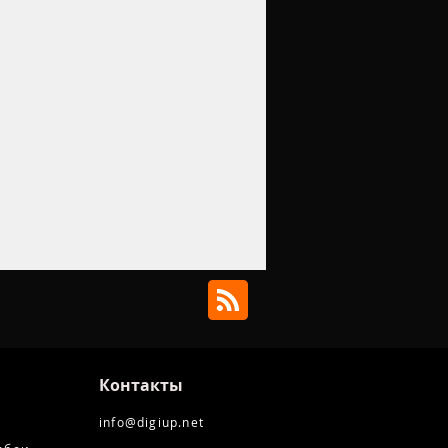
Контакты
info@digiup.net