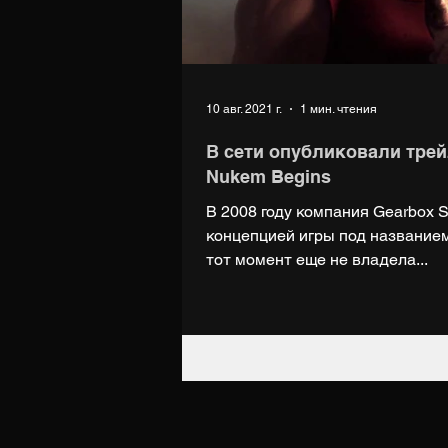
10 авг. 2021 г.
1 мин. чтения
В сети опубликовали тре
Nukem Begins
В 2008 году компания Gearbox S
концепцией игры под названием
тот момент еще не владела...