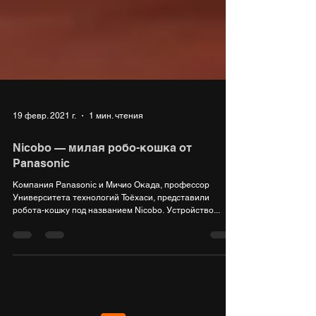
19 февр. 2021 г.
1 мин. чтения
Nicobo — милая робо-кошка от
Panasonic
Компания Panasonic и Мичио Окада, профессор
Университета технологий Тоёхаси, представили
робота-кошку под названием Nicobo. Устройство...