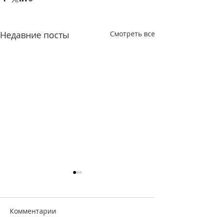
Недавние посты
Смотреть все
Комментарии