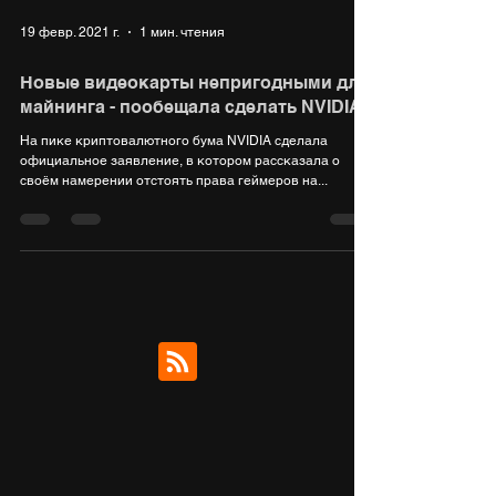
19 февр. 2021 г.
1 мин. чтения
Новые видеокарты непригодными для
майнинга - пообещала сделать NVIDIA
На пике криптовалютного бума NVIDIA сделала
официальное заявление, в котором рассказала о
своём намерении отстоять права геймеров на...