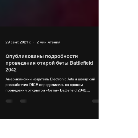
29 сент. 2021 г.
2 мин. чтения
Опубликованы подробности
проведения открой беты Battlefield
2042
Американский издатель Electronic Arts и шведский
разработчик DICE определились со сроком
проведения открытой «беты» Battlefield 2042....