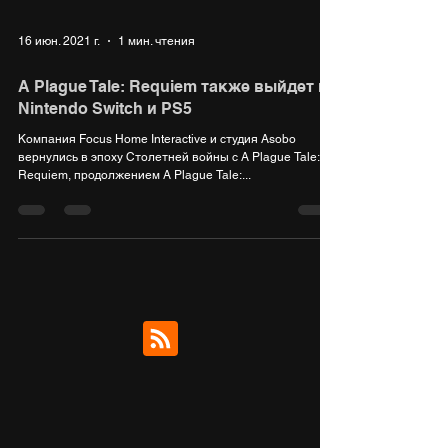
16 июн. 2021 г.
1 мин. чтения
A Plague Tale: Requiem также выйдет на
Nintendo Switch и PS5
Компания Focus Home Interactive и студия Asobo
вернулись в эпоху Столетней войны с A Plague Tale:
Requiem, продолжением A Plague Tale:...