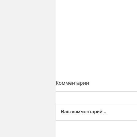
Комментарии
Ваш комментарий...
Динамический микрофон