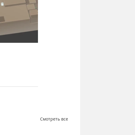
Смотреть все