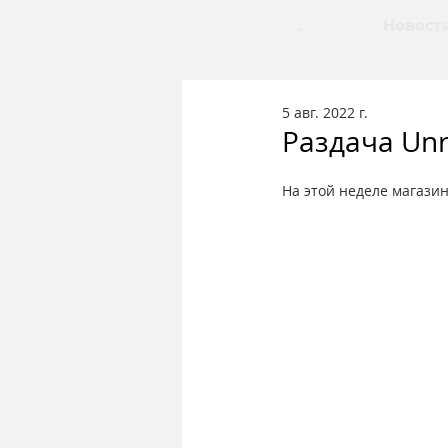
.
Новост
5 авг. 2022 г.
Раздача Unr
На этой неделе магазин